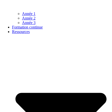
Année 1
Année 2
Année 3
Formation continue
Ressources