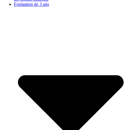
Formation de 3 ans