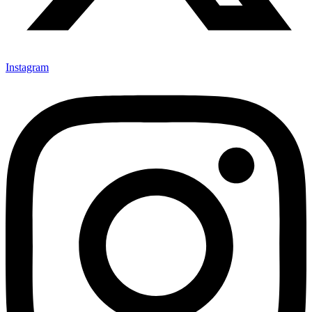
Instagram