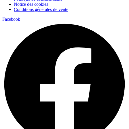
Notice des cookies
Conditions générales de vente
Facebook