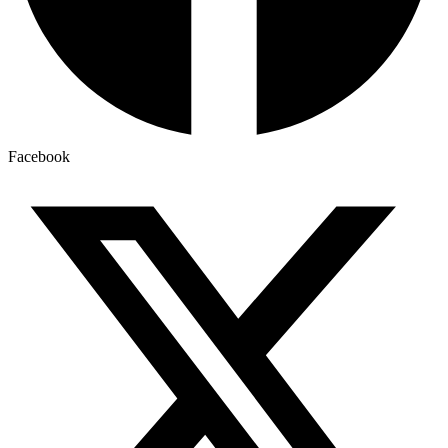
Facebook