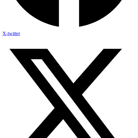
X-twitter