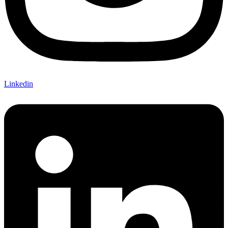
Linkedin