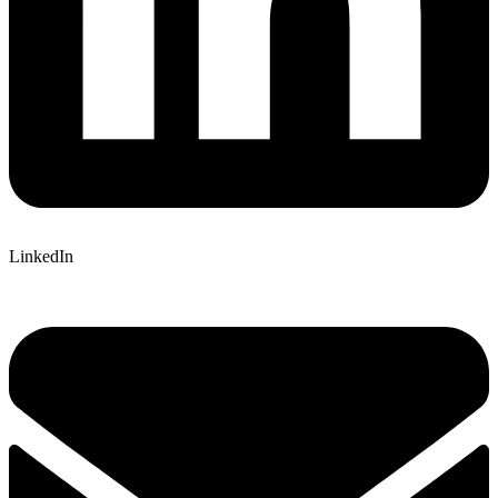
LinkedIn