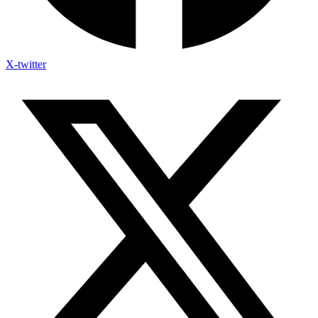
X-twitter