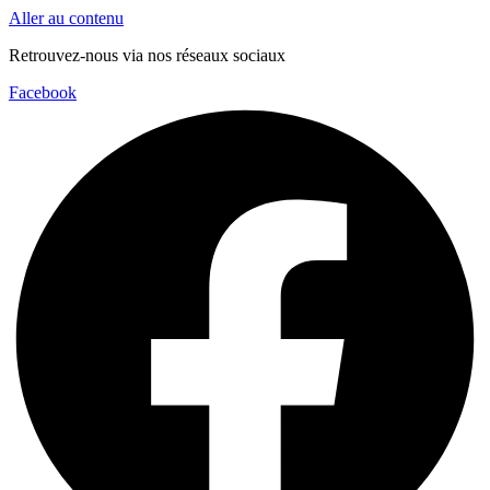
Aller au contenu
Retrouvez-nous via nos réseaux sociaux
Facebook