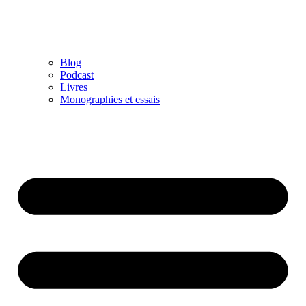
Blog
Podcast
Livres
Monographies et essais