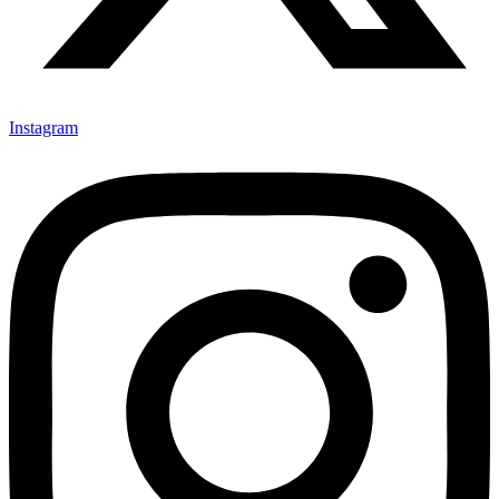
Instagram