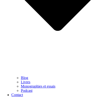
Blog
Livres
Monographies et essais
Podcast
Contact