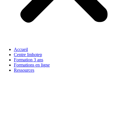
Accueil
Centre Imhotep
Formation 3 ans
Formations en ligne
Ressources