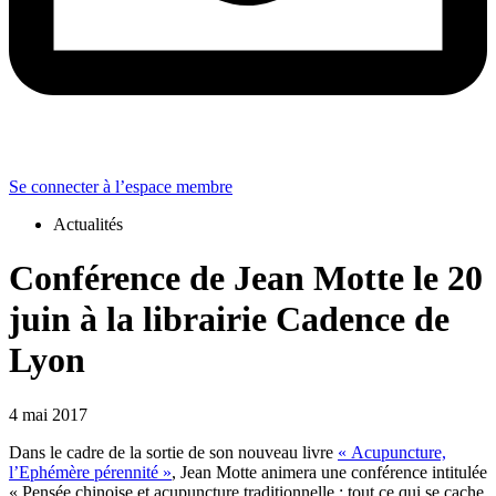
Se connecter à l’espace membre
Actualités
Conférence de Jean Motte le 20
juin à la librairie Cadence de
Lyon
4 mai 2017
Dans le cadre de la sortie de son nouveau livre
« Acupuncture,
l’Ephémère pérennité »
, Jean Motte animera une conférence intitulée
« Pensée chinoise et acupuncture traditionnelle : tout ce qui se cache