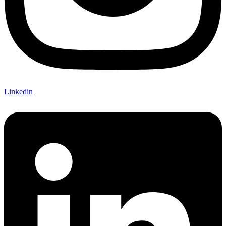
Linkedin