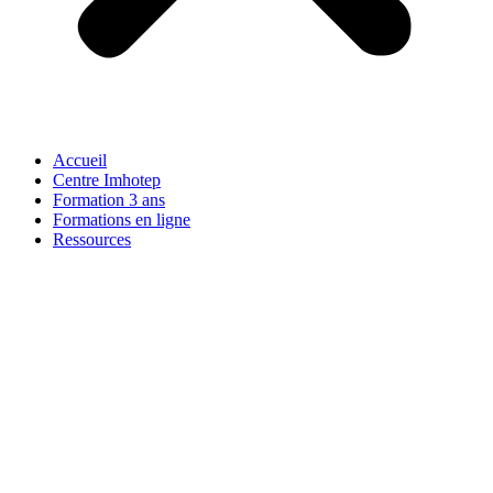
Accueil
Centre Imhotep
Formation 3 ans
Formations en ligne
Ressources