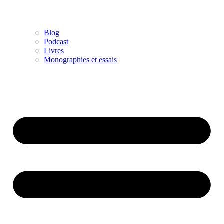
Blog
Podcast
Livres
Monographies et essais