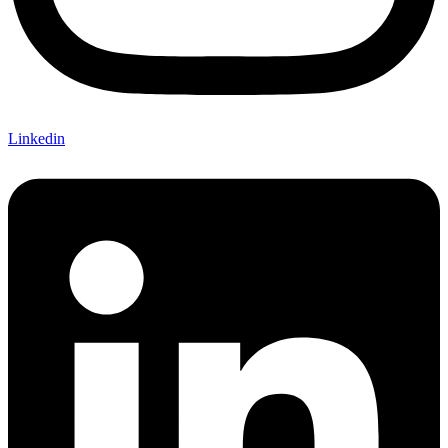
Linkedin