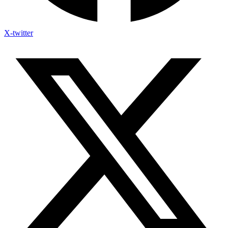
X-twitter