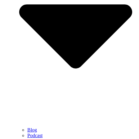
Blog
Podcast