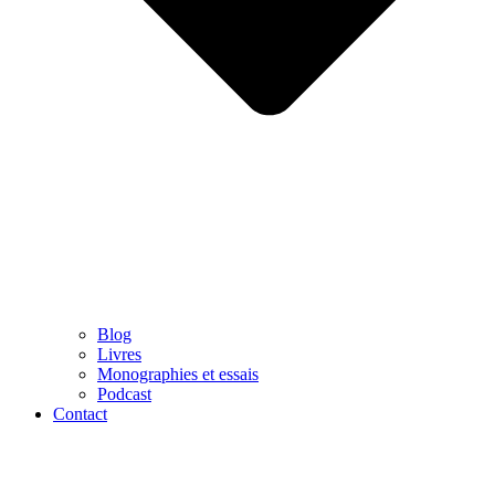
Blog
Livres
Monographies et essais
Podcast
Contact