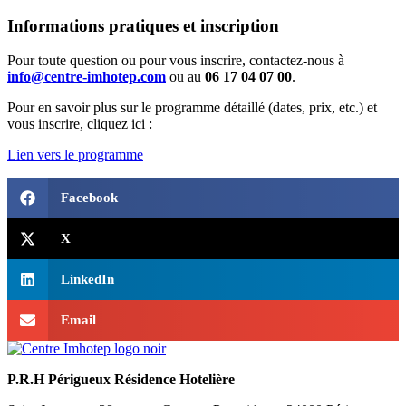
Informations pratiques et inscription
Pour toute question ou pour vous inscrire, contactez-nous à
info@centre-imhotep.com
ou au
06 17 04 07 00
.
Pour en savoir plus sur le programme détaillé (dates, prix, etc.) et
vous inscrire, cliquez ici :
Lien vers le programme
Facebook
X
LinkedIn
Email
P.R.H Périgueux Résidence Hotelière