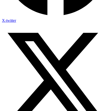
X-twitter