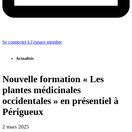
Se connecter à l’espace membre
Actualités
Nouvelle formation « Les
plantes médicinales
occidentales » en présentiel à
Périgueux
2 mars 2025