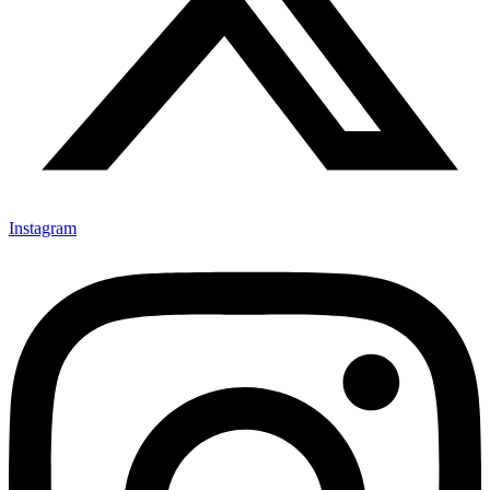
Instagram