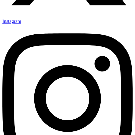
Instagram