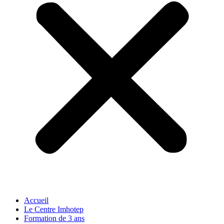
Accueil
Le Centre Imhotep
Formation de 3 ans