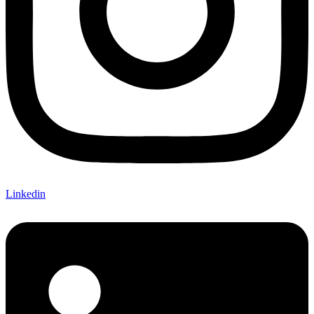
Linkedin