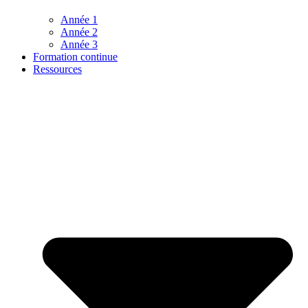
Année 1
Année 2
Année 3
Formation continue
Ressources