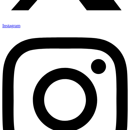
Instagram