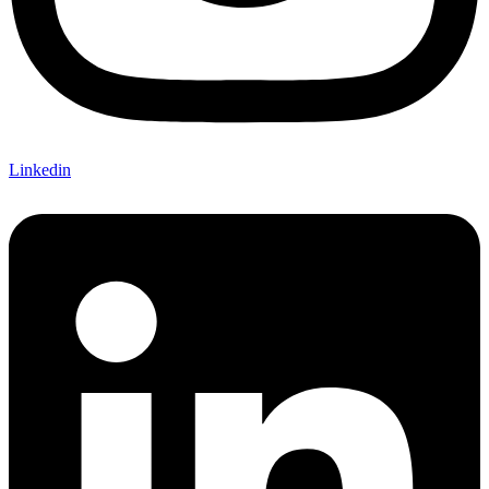
Linkedin