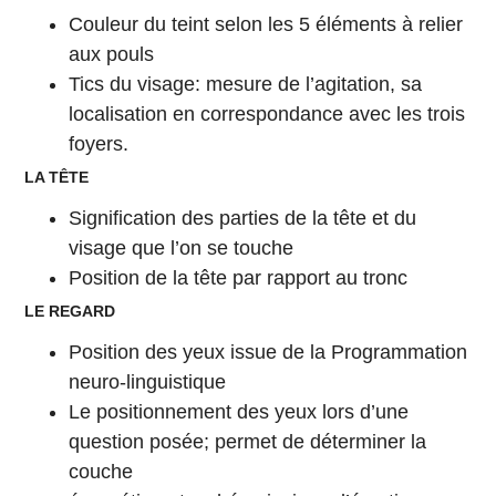
Couleur du teint selon les 5 éléments à relier
aux pouls
Tics du visage: mesure de l’agitation, sa
localisation en correspondance avec les trois
foyers.
LA TÊTE
Signification des parties de la tête et du
visage que l’on se touche
Position de la tête par rapport au tronc
LE REGARD
Position des yeux issue de la Programmation
neuro-linguistique
Le positionnement des yeux lors d’une
question posée; permet de déterminer la
couche