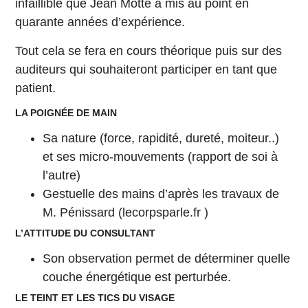
infaillible que Jean Motte a mis au point en
quarante années d’expérience.
Tout cela se fera en cours théorique puis sur des
auditeurs qui souhaiteront participer en tant que
patient.
LA POIGNÉE DE MAIN
Sa nature (force, rapidité, dureté, moiteur..)
et ses micro-mouvements (rapport de soi à
l’autre)
Gestuelle des mains d’après les travaux de
M. Pénissard (lecorpsparle.fr )
L’ATTITUDE DU CONSULTANT
Son observation permet de déterminer quelle
couche énergétique est perturbée.
LE TEINT ET LES TICS DU VISAGE