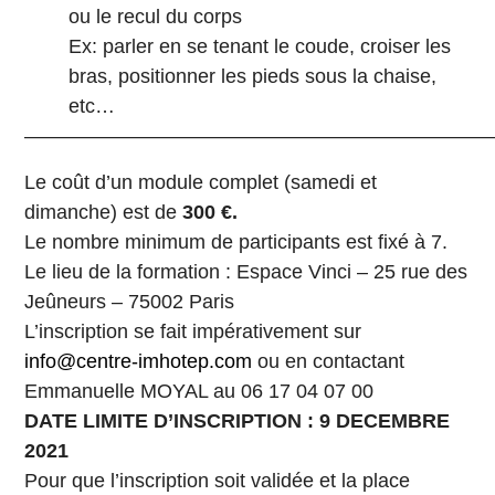
ou le recul du corps
Ex: parler en se tenant le coude, croiser les
bras, positionner les pieds sous la chaise,
etc…
————————————————————————
Le coût d’un module complet (samedi et
dimanche) est de
300 €.
Le nombre minimum de participants est fixé à 7.
Le lieu de la formation : Espace Vinci – 25 rue des
Jeûneurs – 75002 Paris
L’inscription se fait impérativement sur
info@centre-imhotep.com
ou en contactant
Emmanuelle MOYAL au 06 17 04 07 00
DATE LIMITE D’INSCRIPTION : 9 DECEMBRE
2021
Pour que l’inscription soit validée et la place