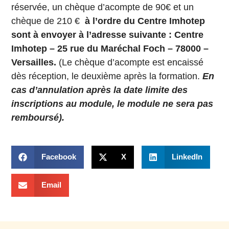
réservée, un chèque d’acompte de 90€ et un
chèque de 210 €
à l’ordre du Centre Imhotep
sont à envoyer à l’adresse suivante : Centre
Imhotep – 25 rue du Maréchal Foch – 78000 –
Versailles.
(Le chèque d’acompte est encaissé
dès réception, le deuxième après la formation.
En
cas d’annulation après la date limite des
inscriptions au module, le module ne sera pas
remboursé).
Facebook
X
LinkedIn
Email