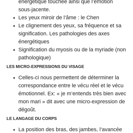
énergétique touchée ainsi que l’émotion
sous-jacente.
Les yeux miroir de l’âme : le Chen
Le clignement des yeux, sa fréquence et sa
signification. Les pathologies des axes
énergétiques
Signification du myosis ou de la myriade (non
pathologique)
LES MICRO-EXPRESSIONS DU VISAGE
Celles-ci nous permettent de déterminer la
correspondance entre le vécu réel et le vécu
émotionnel. Ex: « je m’entends très bien avec
mon mari » dit avec une micro-expression de
dégoût.
LE LANGAGE DU CORPS
La position des bras, des jambes, l’avancée