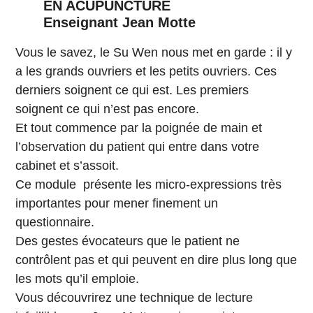
EN ACUPUNCTURE
Enseignant Jean Motte
Vous le savez, le Su Wen nous met en garde : il y
a les grands ouvriers et les petits ouvriers. Ces
derniers soignent ce qui est. Les premiers
soignent ce qui n’est pas encore.
Et tout commence par la poignée de main et
l’observation du patient qui entre dans votre
cabinet et s’assoit.
Ce module présente les micro-expressions très
importantes pour mener finement un
questionnaire.
Des gestes évocateurs que le patient ne
contrôlent pas et qui peuvent en dire plus long que
les mots qu’il emploie.
Vous découvrirez une technique de lecture