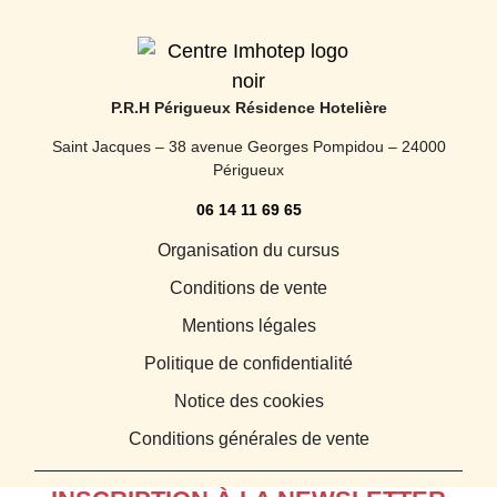
P.R.H Périgueux Résidence Hotelière
Saint Jacques – 38 avenue Georges Pompidou – 24000
Périgueux
06 14 11 69 65
Organisation du cursus
Conditions de vente
Mentions légales
Politique de confidentialité
Notice des cookies
Conditions générales de vente