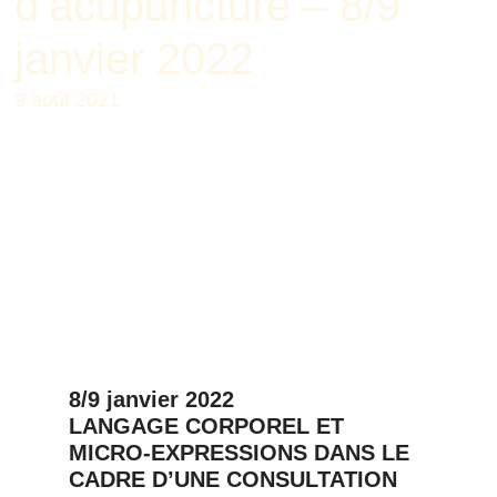
d’acupuncture – 8/9
janvier 2022
9 août 2021
8/9 janvier 2022
LANGAGE CORPOREL ET
MICRO-EXPRESSIONS DANS LE
CADRE D’UNE CONSULTATION