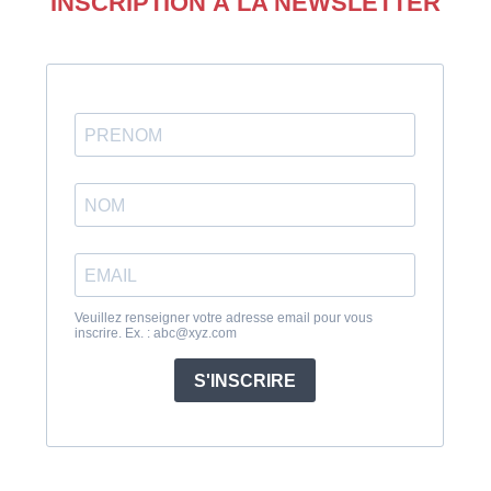
INSCRIPTION À LA NEWSLETTER