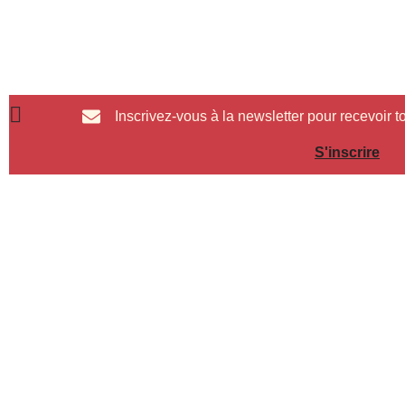
Inscrivez-vous à la newsletter pour recevoir to
S'inscrire