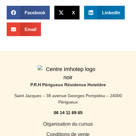
Facebook
X
LinkedIn
Email
P.R.H Périgueux Résidence Hotelière
Saint Jacques – 38 avenue Georges Pompidou – 24000
Périgueux
06 14 11 69 65
Organisation du cursus
Conditions de vente