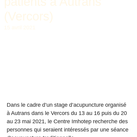
patients à Autrans
(Vercors)
15 avril 2021
Dans le cadre d’un stage d’acupuncture organisé
à Autrans dans le Vercors du 13 au 16 puis du 20
au 23 mai 2021, le Centre Imhotep recherche des
personnes qui seraient intéressés par une séance