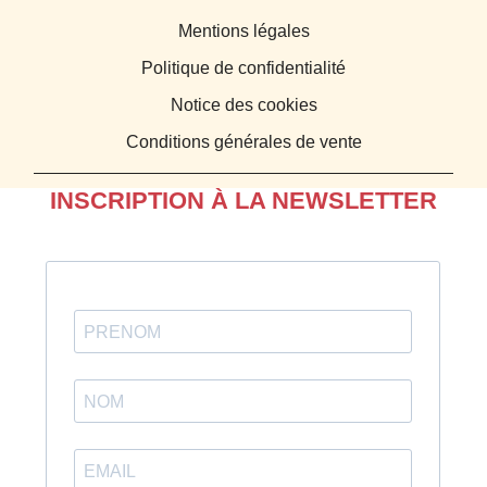
Mentions légales
Politique de confidentialité
Notice des cookies
Conditions générales de vente
INSCRIPTION À LA NEWSLETTER