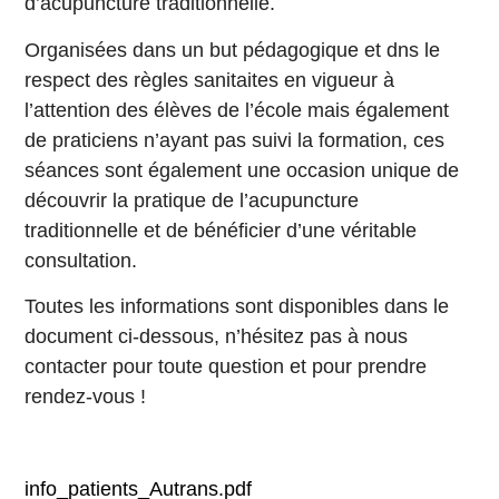
d’acupuncture traditionnelle.
Organisées dans un but pédagogique et dns le
respect des règles sanitaites en vigueur à
l’attention des élèves de l’école mais également
de praticiens n’ayant pas suivi la formation, ces
séances sont également une occasion unique de
découvrir la pratique de l’acupuncture
traditionnelle et de bénéficier d’une véritable
consultation.
Toutes les informations sont disponibles dans le
document ci-dessous, n’hésitez pas à nous
contacter pour toute question et pour prendre
rendez-vous !
info_patients_Autrans.pdf